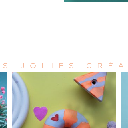
ES JOLIES CRÉA