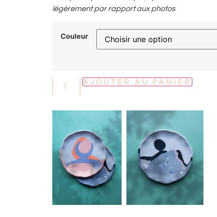
légèrement par rapport aux photos
Couleur
AJOUTER AU PANIER