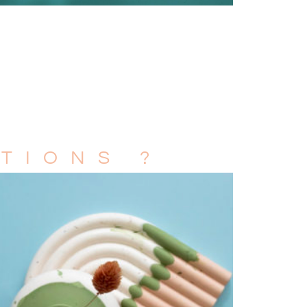
TIONS ?