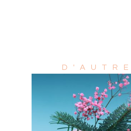
D'AUTR