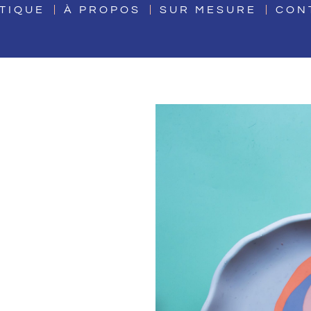
TIQUE
À PROPOS
SUR MESURE
CON