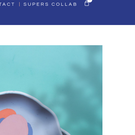
TACT
SUPERS COLLAB